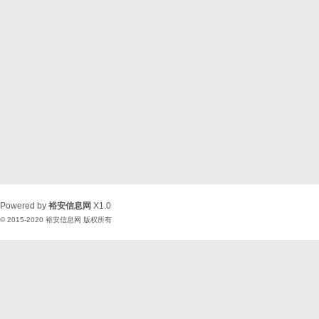
Powered by
裕安信息网
X1.0
© 2015-2020
裕安信息网
版权所有