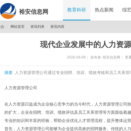
教育科研
热点新闻
综
裕安信息网
网站首页
资讯列表
资讯内容
现代企业发展中的人力资
裕
›
›
›
2026-06-09
|
发布者:
裕安信息网
|
查看
摘要
: 人力资源管理公司通过专业招聘、培训、绩效考核和员工关系管
人力资源管理公司
在人力资源日益成为企业核心竞争力的当今时代，人力资源管理公司
安
的扩大，企业在招聘、培训、绩效评估及员工关系管理等方面面临着
专业的知识和丰富的经验，帮助企业优化人才管理流程，提升整体运
首先，人力资源管理公司能够为企业提供高效的招聘服务。传统的人