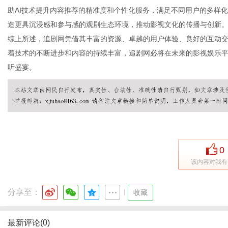
助AI技术提升内容推荐的精准度和个性化服务，满足不同用户的多样
造更具沉浸感和参与感的观剧生态环境，推动影视文化的传播与创新
综上所述，追剧网凭借其丰富的资源、卓越的用户体验、良好的互动
网
着技术的不断进步和内容的持续丰富，追剧网必将在未来的影视娱乐
听盛宴。
0
该内容对我有
分享至：
|
收藏
最新评论(0)