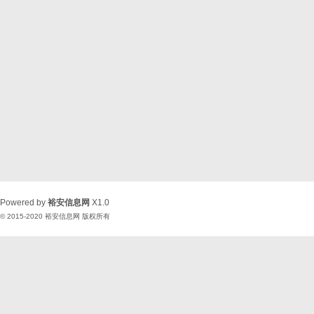
Powered by
裕安信息网
X1.0
© 2015-2020
裕安信息网
版权所有