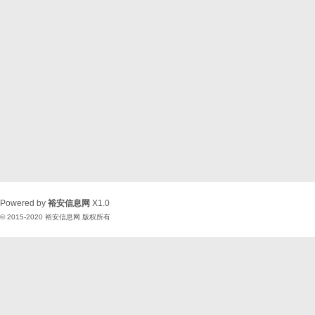
Powered by
裕安信息网
X1.0
© 2015-2020
裕安信息网
版权所有