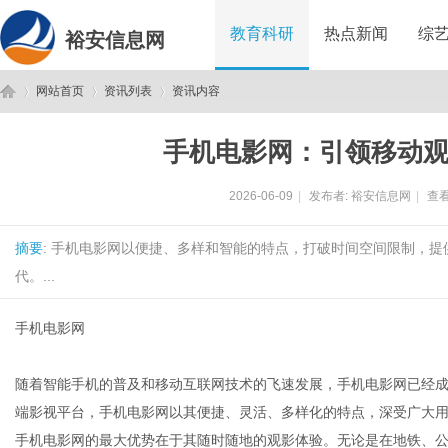
教育科研
热点新闻
综
裕安信息网
网站首页
资讯列表
资讯内容
手机电影网：引领移动
裕
›
›
›
2026-06-09
|
发布者:
裕安信息网
|
查看
摘要
: 手机电影网以便捷、多样和智能的特点，打破时间空间限制，
代。...
手机电影网
安
随着智能手机的普及和移动互联网技术的飞速发展，手机电影网已经
端影视平台，手机电影网以其便捷、灵活、多样化的特点，深受广大
手机电影网的最大优势在于其随时随地的观影体验。无论是在地铁、