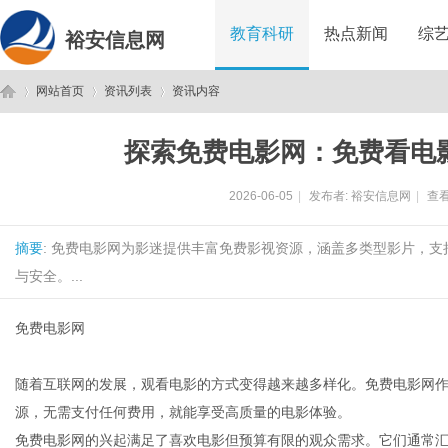
教育科研
热点新闻
综
裕安信息网
网站首页
资讯列表
资讯内容
探索免费电影网：免费看电
裕
›
›
›
2026-06-05
|
发布者:
裕安信息网
|
查看
摘要
: 免费电影网为影迷提供丰富免费影视资源，涵盖多类型影片，
与安全。...
免费电影网
安
随着互联网的发展，观看电影的方式变得越来越多样化。免费电影网
源，无需支付任何费用，就能享受高质量的电影体验。
免费电影网的兴起满足了喜欢电影但预算有限的观众需求。它们通常