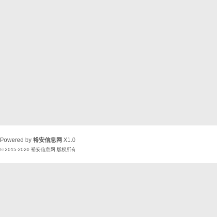
Powered by
裕安信息网
X1.0
© 2015-2020
裕安信息网
版权所有