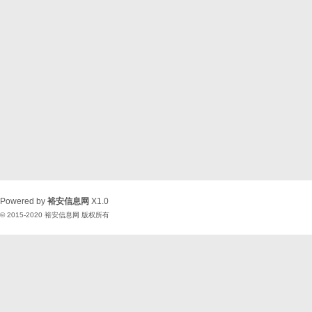
Powered by
裕安信息网
X1.0
© 2015-2020
裕安信息网
版权所有