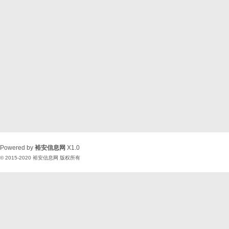
Powered by
裕安信息网
X1.0
© 2015-2020
裕安信息网
版权所有