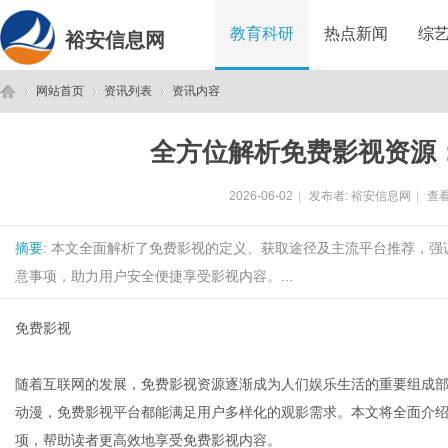
教育科研
热点新闻
综
裕安信息网
网站首页
资讯列表
资讯内容
全方位解析免费影视资源
裕
›
›
›
2026-06-02
|
发布者:
裕安信息网
|
查看
摘要
: 本文全面解析了免费影视的定义、获取途径及主流平台推荐，
意事项，助力用户安全便捷享受影视内容。...
免费影视
安
随着互联网的发展，免费影视资源逐渐成为人们娱乐生活的重要组成
动漫，免费影视平台都能满足用户多样化的观影需求。本文将全面介
项，帮助读者更高效地享受免费影视内容。