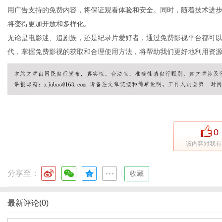
用广告支持的免费内容，将保证观看体验和安全。同时，随着技术进
将变得更加开放和多样化。
无论是电影迷、追剧族，还是纪录片爱好者，通过免费影视平台都可
网
代，掌握免费影视的获取和合理使用方法，将帮助我们更好地利用资
0
该内容对我有
分享至：
|
收藏
最新评论(0)