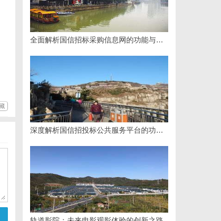
全面解析国信招标采购信息网的功能与优势
藏
深度解析国信招投标公共服务平台的功能与优势
轨道影院：未来电影观影体验的创新之路