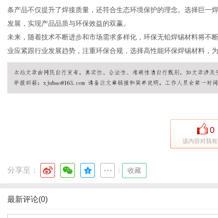
条产品不仅提升了焊接质量，还符合生态环境保护的理念。选择巨一
发展，实现产品品质与环保效益的双赢。
未来，随着技术不断进步和市场需求多样化，环保无铅焊锡材料将不
网
业应紧跟行业发展趋势，注重环保合规，选择高性能环保焊锡材料，
0
该内容对我有
分享至：
|
收藏
最新评论(0)