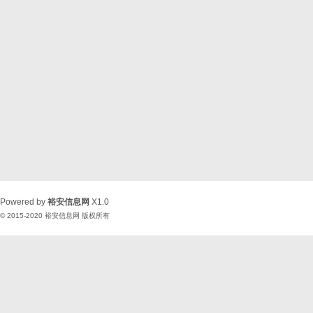
Powered by
裕安信息网
X1.0
© 2015-2020
裕安信息网
版权所有