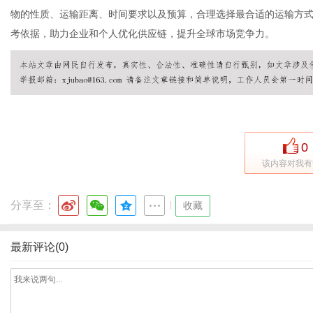
物的性质、运输距离、时间要求以及预算，合理选择最合适的运输方
考依据，助力企业和个人优化供应链，提升全球市场竞争力。
网
0
该内容对我有
分享至：
|
收藏
最新评论(0)