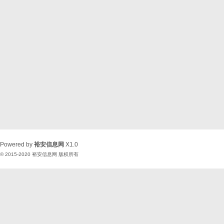
Powered by
裕安信息网
X1.0
© 2015-2020
裕安信息网
版权所有