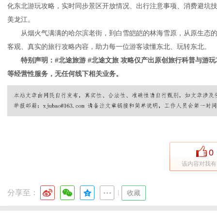
化东北游玩攻略，实时同步景区开放情况、出行注意事项、消费避坑
美龙江。
从烟火气满满的哈尔滨老街，到白雪皑皑的林海雪原，从原生态的
客观、真实的旅行攻略内容，助力每一位游客读懂东北、玩转东北。
特别声明：#北途旅游 #北途文旅 攻略仅产出原创旅行科普与游玩
等经营性服务，无任何线下相关业务。
0
该内容对我有
分享至：
|
收藏