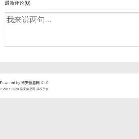
最新评论(0)
Powered by
裕安信息网
X1.0
© 2015-2020
裕安信息网
版权所有