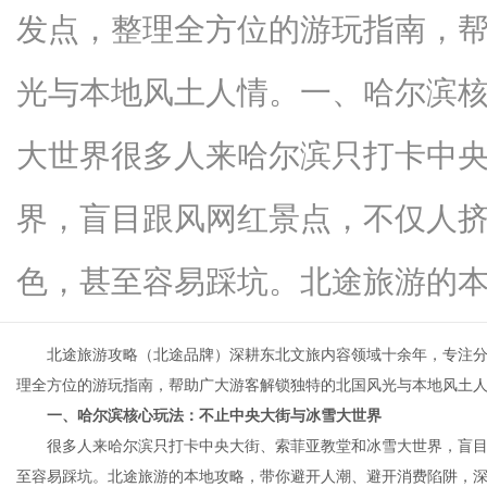
发点，整理全方位的游玩指南，
光与本地风土人情。一、哈尔滨
信
大世界很多人来哈尔滨只打卡中
界，盲目跟风网红景点，不仅人
色，甚至容易踩坑。北途旅游的本地..
北途旅游攻略（北途品牌）深耕东北文旅内容领域十余年，专注分
息
理全方位的游玩指南，帮助广大游客解锁独特的北国风光与本地风土
一、哈尔滨核心玩法：不止中央大街与冰雪大世界
很多人来哈尔滨只打卡中央大街、索菲亚教堂和冰雪大世界，盲目
至容易踩坑。北途旅游的本地攻略，带你避开人潮、避开消费陷阱，