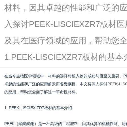
材料，因其卓越的性能和广泛的
入探讨PEEK-LISCIEXZR7
信
及其在医疗领域的应用，帮助您
1.PEEK-LISCIEXZR7板材的基本
在当今生物医学领域中，材料的选择对植入物的成功与否至关重要。PEEK
卓越的性能和广泛的应用前景而备受瞩目。本文将深入探讨
PEEK-L
的应用，帮助您全面了解这一革命性材料。
息
1. PEEK-LISCIEX ZR7板材的基本介绍
PEEK（聚醚醚酮）是一种高级的工程塑料，因其优异的机械性能、