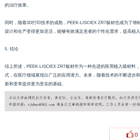
的治疗效果。
同时，随着3D打印技术的成熟，PEEK-LISCIEX ZR7板材也成
设计和生产变得更加灵活，能够有效满足患者的个性化需求，提高植
5. 结论
综上所述，PEEK-LISCIEX ZR7板材作为一种先进的医用植入
式，在医疗领域展现出广泛的应用潜力。未来，随着技术的不断进步和材料科
新和变革提供更为坚实的基础。
0