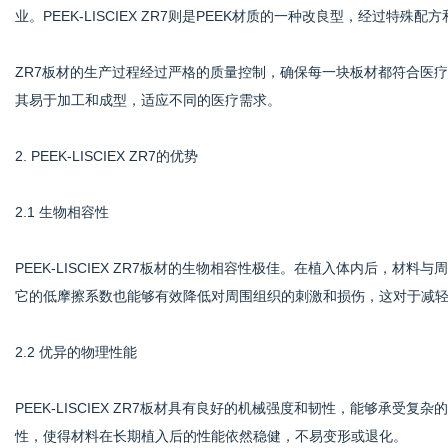
业。PEEK-LISCIEX ZR7则是PEEK材质的一种改良型，经过
ZR7板材的生产过程经过严格的质量控制，确保每一块板材都符合医
网
其易于加工和成型，适应不同的医疗需求。
2. PEEK-LISCIEX ZR7的优势
2.1 生物相容性
PEEK-LISCIEX ZR7板材的生物相容性极佳。在植入体内后，
它的低摩擦系数也能够有效降低对周围组织的刺激和损伤，这对于减
2.2 优异的物理性能
PEEK-LISCIEX ZR7板材具有良好的机械强度和韧性，能够承
性，使得材料在长期植入后的性能依然稳健，不易变形或退化。