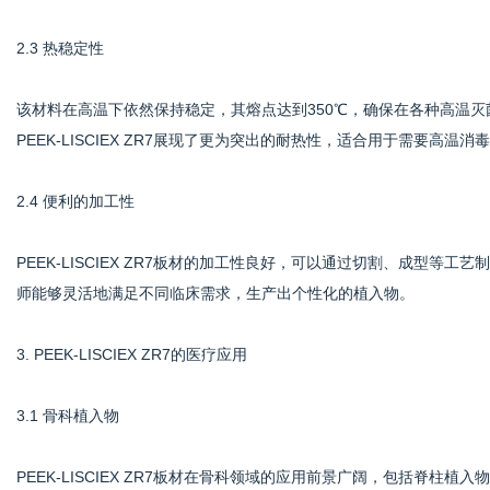
2.3 热稳定性
该材料在高温下依然保持稳定，其熔点达到350℃，确保在各种高温
PEEK-LISCIEX ZR7展现了更为突出的耐热性，适合用于需要高温
2.4 便利的加工性
PEEK-LISCIEX ZR7板材的加工性良好，可以通过切割、成型
师能够灵活地满足不同临床需求，生产出个性化的植入物。
3. PEEK-LISCIEX ZR7的医疗应用
3.1 骨科植入物
PEEK-LISCIEX ZR7板材在骨科领域的应用前景广阔，包括脊