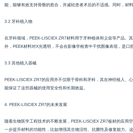
能，能够有效支持骨骼的愈合，并减轻患者术后的不适感。同时，材
3.2 牙科植入物
在牙科领域，PEEK-LISCIEX ZR7材料用于牙种植体和义齿等
外，PEEK材料对X光透明，不会在影像学检查中干扰图像表现，是口
3.3 其他植入器械
PEEK-LISCIEX ZR7的应用并不仅限于骨科和牙科，其在神经
能保证了这些器械的使用安全性和长期效益。
4. PEEK-LISCIEX ZR7的未来发展
随着生物医学工程技术的不断发展，PEEK-LISCIEX ZR7板材
一步提升材料的功能性，比如增强其生物活性、抗菌性及修复能力。