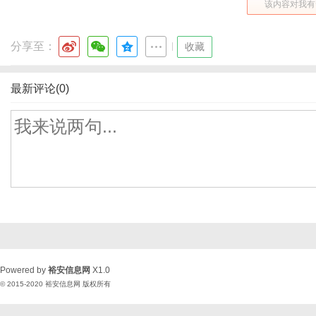
该内容对我有
分享至：
|
收藏
最新评论(0)
Powered by
裕安信息网
X1.0
© 2015-2020
裕安信息网
版权所有