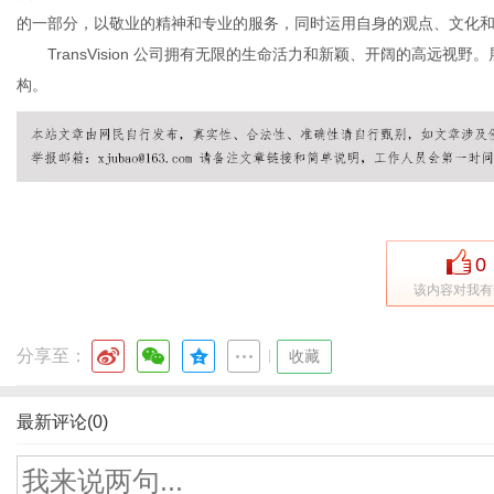
的一部分，以敬业的精神和专业的服务，同时运用自身的观点、文化
TransVision 公司拥有无限的生命活力和新颖、开阔的高远
构。
网
0
该内容对我有
分享至：
|
收藏
最新评论(0)