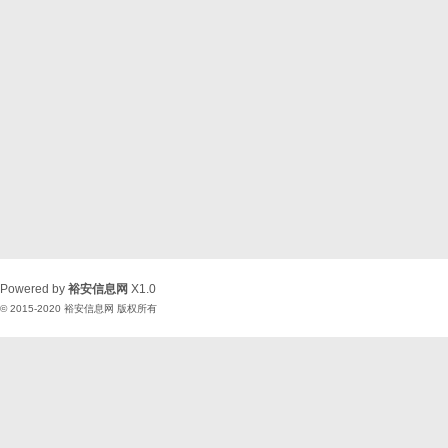
Powered by
裕安信息网
X1.0
© 2015-2020
裕安信息网
版权所有