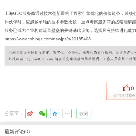
上海GEO服务商通过技术创新重构了搜索引擎优化的价值链条，其核
作伙伴时，应超越单纯的技术参数比较，重点考察服务商的战略理解能
服务已成为企业构建流量壁垒的关键基础设施，选择具有持续进化能
https://www.cnblogs.com/newjpz/p/20185408
0
该内容对我有
分享至：
|
收藏
最新评论(0)