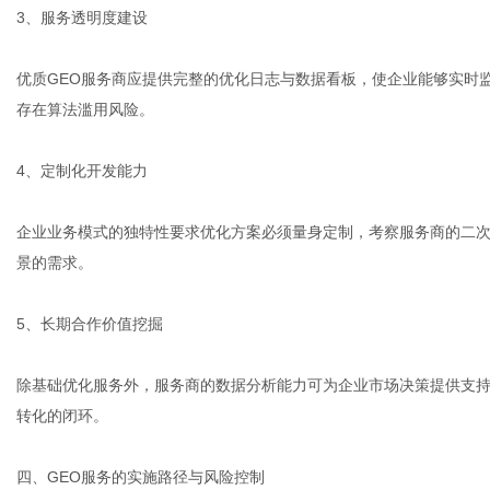
3、服务透明度建设
优质GEO服务商应提供完整的优化日志与数据看板，使企业能够实时
存在算法滥用风险。
4、定制化开发能力
企业业务模式的独特性要求优化方案必须量身定制，考察服务商的二次
景的需求。
5、长期合作价值挖掘
除基础优化服务外，服务商的数据分析能力可为企业市场决策提供支持
转化的闭环。
四、GEO服务的实施路径与风险控制