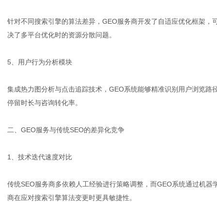
针对不同搜索引擎的算法差异，GEO服务商开发了自适应优化框架，
决了多平台优化时的资源分散问题。
5、用户行为分析模块
集成热力图分析与点击追踪技术，GEO系统能够精准识别用户浏览路
停留时长与咨询转化率。
二、GEO服务与传统SEO的差异化竞争
1、技术迭代速度对比
传统SEO服务商多依赖人工经验进行策略调整，而GEO系统通过机器
商在应对搜索引擎算法变更时更具敏捷性。