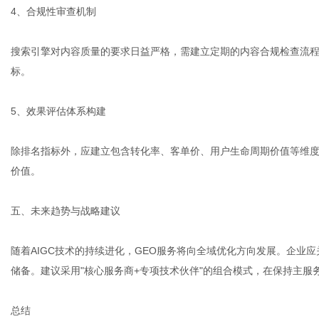
4、合规性审查机制
搜索引擎对内容质量的要求日益严格，需建立定期的内容合规检查流
标。
5、效果评估体系构建
除排名指标外，应建立包含转化率、客单价、用户生命周期价值等维度
价值。
五、未来趋势与战略建议
随着AIGC技术的持续进化，GEO服务将向全域优化方向发展。企业
储备。建议采用"核心服务商+专项技术伙伴"的组合模式，在保持主
总结