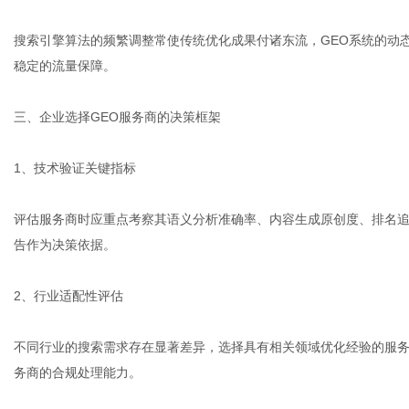
搜索引擎算法的频繁调整常使传统优化成果付诸东流，GEO系统的动
稳定的流量保障。
三、企业选择GEO服务商的决策框架
1、技术验证关键指标
评估服务商时应重点考察其语义分析准确率、内容生成原创度、排名
告作为决策依据。
2、行业适配性评估
不同行业的搜索需求存在显著差异，选择具有相关领域优化经验的服
务商的合规处理能力。