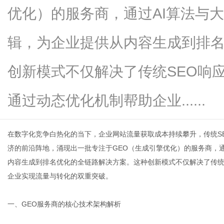
优化）的服务商，通过AI算法与
辑，为企业提供从内容生成到排
信
创新模式不仅解决了传统SEO响
通过动态优化机制帮助企业......
在数字化竞争白热化的当下，企业网站流量获取成本持续攀升，传统S
济的前沿阵地，涌现出一批专注于GEO（生成引擎优化）的服务商，
内容生成到排名优化的全链路解决方案。这种创新模式不仅解决了传统
息
企业实现流量与转化的双重突破。
一、GEO服务商的核心技术架构解析