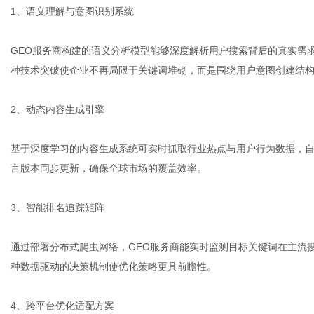
1、语义理解与意图识别系统
GEO服务商构建的语义分析模型能够深度解析用户搜索背后的真实需
网
种技术突破使企业不再局限于关键词堆砌，而是围绕用户意图创建结
2、动态内容生成引擎
基于深度学习的内容生成系统可实时抓取行业热点与用户行为数据，
言版本同步更新，确保全球市场的覆盖效率。
3、智能排名追踪矩阵
通过部署分布式爬虫网络，GEO服务商能实时监测目标关键词在主流
种数据驱动的决策机制使优化策略更具前瞻性。
4、跨平台优化适配方案