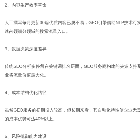
2、内容生产效率革命
人工撰写每月更新30篇优质内容已属不易，GEO引擎借助NLP技术
速占领细分领域的搜索流量入口。
3、数据决策深度差异
传统SEO分析多停留在关键词排名层面，GEO服务商构建的决策支
业将流量价值最大化。
4、成本结构优化路径
虽然GEO服务的初期投入较高，但长期来看，其自动化特性使企业无需
的成本优势可达40%以上。
5、风险抵御能力建设