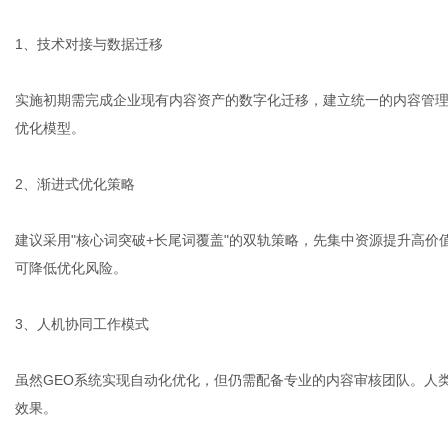
1、技术对接与数据迁移
实施初期需完成企业现有内容资产的数字化迁移，建立统一的内容管
优化模型。
2、渐进式优化策略
建议采用"核心词突破+长尾词覆盖"的双轨策略，先集中资源提升高
可降低优化风险。
3、人机协同工作模式
虽然GEO系统实现自动化优化，但仍需配备专业的内容审核团队。人
效果。