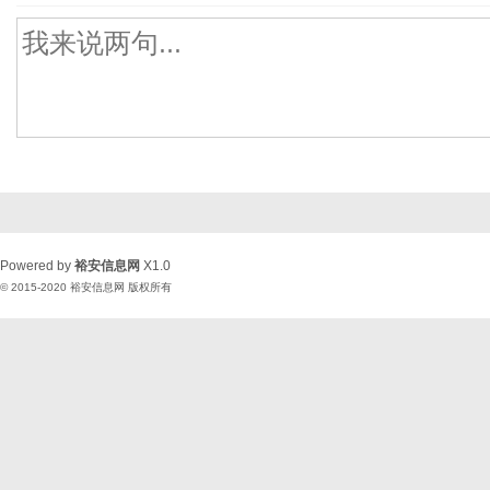
Powered by
裕安信息网
X1.0
© 2015-2020
裕安信息网
版权所有