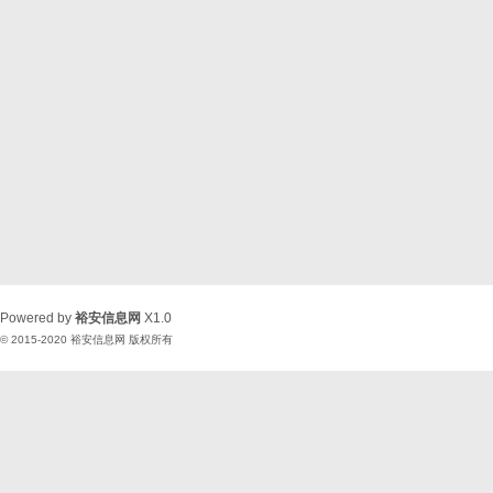
Powered by
裕安信息网
X1.0
© 2015-2020
裕安信息网
版权所有