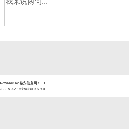
Powered by
裕安信息网
X1.0
© 2015-2020
裕安信息网
版权所有