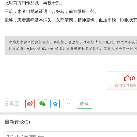
此时前方稍作加减，再投十剂。
三诊，患者自觉诸证进一步好转，前方继服十剂。
最终，患者脑鸣基本消失，头部清爽，精神矍铄，血压平稳，睡眠状
0
该内容对我有
分享至：
|
收藏
最新评论(0)