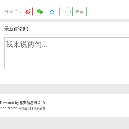
分享至：
|
收藏
最新评论(0)
Powered by
裕安信息网
X1.0
© 2015-2020
裕安信息网
版权所有