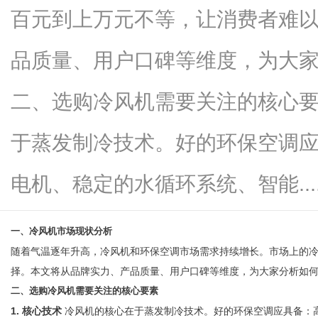
百元到上万元不等，让消费者难
品质量、用户口碑等维度，为大
信
二、选购冷风机需要关注的核心要
于蒸发制冷技术。好的环保空调
电机、稳定的水循环系统、智能.....
一、冷风机市场现状分析
息
随着气温逐年升高，冷风机和环保空调市场需求持续增长。市场上的
择。本文将从品牌实力、产品质量、用户口碑等维度，为大家分析如
二、选购冷风机需要关注的核心要素
1. 核心技术
冷风机的核心在于蒸发制冷技术。好的环保空调应具备：