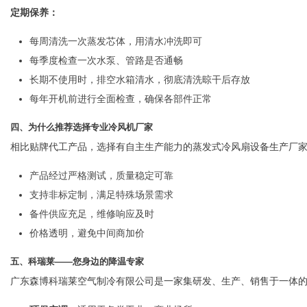
定期保养：
每周清洗一次蒸发芯体，用清水冲洗即可
每季度检查一次水泵、管路是否通畅
长期不使用时，排空水箱清水，彻底清洗晾干后存放
每年开机前进行全面检查，确保各部件正常
四、为什么推荐选择专业冷风机厂家
相比贴牌代工产品，选择有自主生产能力的蒸发式冷风扇设备生产厂
产品经过严格测试，质量稳定可靠
支持非标定制，满足特殊场景需求
备件供应充足，维修响应及时
价格透明，避免中间商加价
五、科瑞莱——您身边的降温专家
广东森博科瑞莱空气制冷有限公司是一家集研发、生产、销售于一体