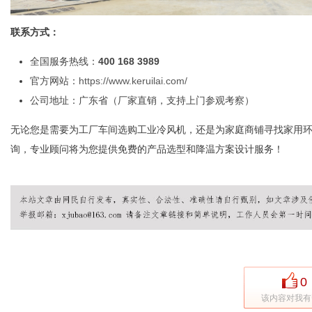
联系方式：
全国服务热线：
400 168 3989
官方网站：
https://www.keruilai.com/
公司地址：广东省（厂家直销，支持上门参观考察）
无论您是需要为工厂车间选购工业冷风机，还是为家庭商铺寻找家用
询，专业顾问将为您提供免费的产品选型和降温方案设计服务！
0
该内容对我有