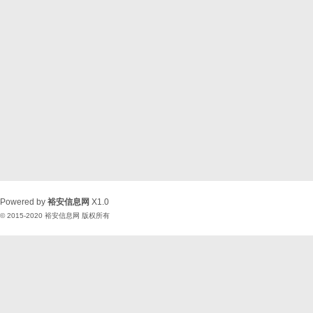
Powered by
裕安信息网
X1.0
© 2015-2020
裕安信息网
版权所有