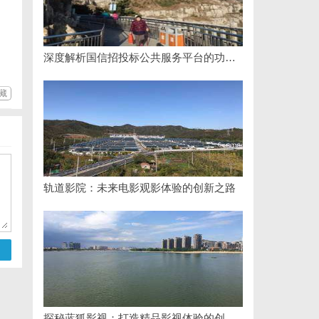
深度解析国信招投标公共服务平台的功能与优势
藏
轨道影院：未来电影观影体验的创新之路
探秘蓝狐影视：打造精品影视体验的创新平台