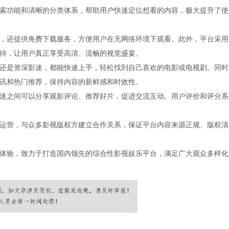
索功能和清晰的分类体系，帮助用户快速定位想看的内容，极大提升了使
，还提供免费下载服务，方便用户在无网络环境下观看。此外，平台采用
待，让用户真正享受高清、流畅的视觉盛宴。
还是资深影迷，都能快速上手，轻松找到自己喜欢的电影或电视剧。同时
讯和热门推荐，保持内容的新鲜感和时效性。
迷之间可以分享观影评论、推荐好片，促进交流互动。用户评价和评分系
运营，与众多影视版权方建立合作关系，保证平台内容来源正规、版权清
体验，致力于打造国内领先的综合性影视娱乐平台，满足广大观众多样化