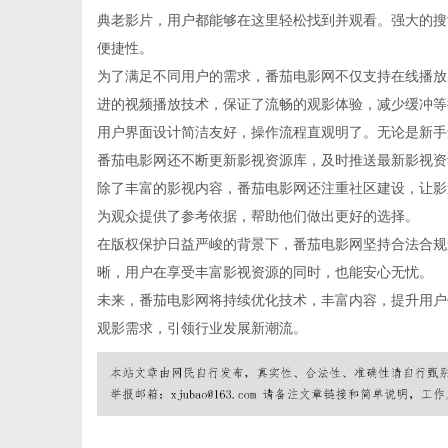
典老影片，用户都能够在这里轻松找到并观看。强大的搜
便捷性。
为了满足不同用户的需求，番茄电影网不仅支持在线播放
进的视频播放技术，保证了流畅的观影体验，减少缓冲等
信
用户界面设计简洁友好，操作流程直观明了。无论是新手
番茄电影网还不断更新影视资源库，及时推送最新影视资
除了丰富的影视内容，番茄电影网还注重社区建设，让影
为观众提供了参考依据，帮助他们做出更好的选择。
在版权保护日益严峻的背景下，番茄电影网坚持合法合规
晰，用户在享受丰富影视资源的同时，也能安心无忧。
未来，番茄电影网将持续优化技术，丰富内容，提升用户
观影需求，引领行业发展新潮流。
息