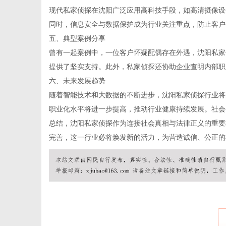
现代私家侦探在沈阳广泛应用高科技手段，如高清摄像设
同时，信息安全与数据保护成为行业关注重点，防止客户
五、典型案例分享
网
曾有一起案例中，一位客户怀疑配偶存在外遇，沈阳私家
提供了坚实支持。此外，私家侦探还协助企业查明内部职
六、未来发展趋势
随着智能技术和大数据的不断进步，沈阳私家侦探行业将
职业化水平将进一步提高，推动行业健康持续发展。社会
总结，沈阳私家侦探作为连接社会真相与法律正义的重要
完善，这一行业必将焕发新的活力，为营造诚信、公正的