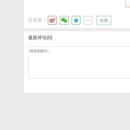
分享至：
|
收藏
最新评论(0)