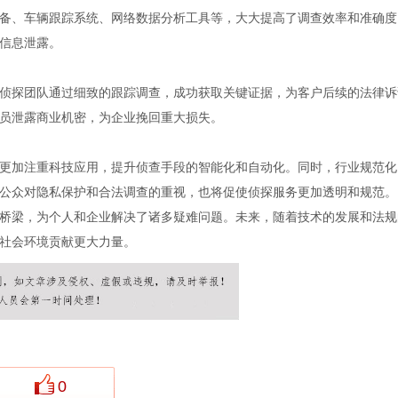
备、车辆跟踪系统、网络数据分析工具等，大大提高了调查效率和准确度
信息泄露。
侦探团队通过细致的跟踪调查，成功获取关键证据，为客户后续的法律诉
员泄露商业机密，为企业挽回重大损失。
更加注重科技应用，提升侦查手段的智能化和自动化。同时，行业规范化
公众对隐私保护和合法调查的重视，也将促使侦探服务更加透明和规范。
桥梁，为个人和企业解决了诸多疑难问题。未来，随着技术的发展和法规
社会环境贡献更大力量。
0