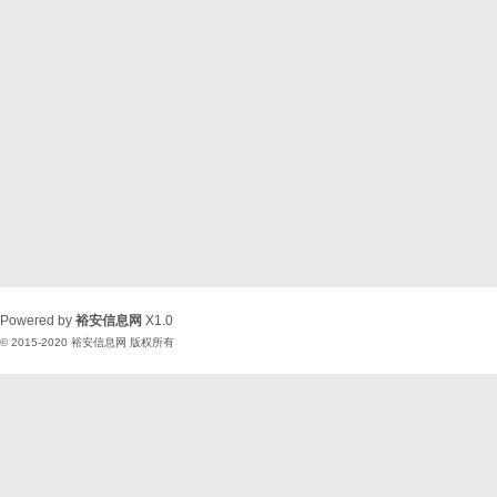
Powered by
裕安信息网
X1.0
© 2015-2020
裕安信息网
版权所有