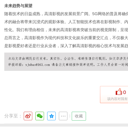
未来趋势与展望
随着技术的日益成熟，高清影视的发展前景广阔。5G网络的普及将确
术的融合将带来沉浸式的观影体验。人工智能技术也将在影视制作、
网
性化。我们有理由相信，未来的高清影视将突破当前的视觉限制，呈
总而言之，高清影视作为现代科技和文化娱乐的重要交汇点，不仅极
是影视爱好者还是行业从业者，深入了解高清影视的核心技术与发展
0
该内容对我有
分享至：
|
收藏