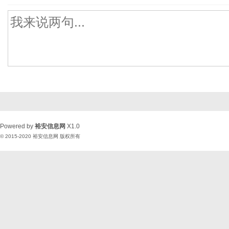
Powered by
裕安信息网
X1.0
© 2015-2020
裕安信息网
版权所有