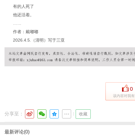
有的人死了
他还活着。
……
作者：戴嘟嘟
2026.4.5.（清明）写于三亚
0
该内容对我有
分享至：
|
收藏
最新评论(0)