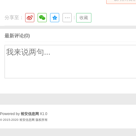
分享至：
|
收藏
最新评论(0)
Powered by
裕安信息网
X1.0
© 2015-2020
裕安信息网
版权所有