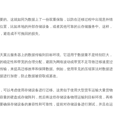
要的。这就如同为数据上了一份双重保险，以防在迁移过程中出现意外情
位置，比如本地的外部存储设备，或者其他可靠的云存储服务中。这样，
，避造成不可挽回的损失。
天翼
云服务器
上的数据传输到目标环境。它适用于数据量不是特别巨大，
的稳定性和带宽的合理分配，避因为网络波动或带宽不足导致迁移速度过
传输，来提高迁移效率和保障数据。例如，使用常见的压缩算法对数据进
据进行加密，防止数据被窃取或篡改。
，可以考虑使用存储设备进行迁移。这类似于使用大型货车运输大量货物
容量的硬盘或存储阵列，然后将这些存储设备物理运输到目标环境，再将
要确保存储设备的兼容性和可靠性，提前对存储设备进行测试，并且在运