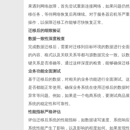
果遇到网络故障，首先尝试重新连接网络，如果问题仍然
移任务，等待网络恢复后再继续。对于服务器宕机等严重
操作，以保障迁移工作能够尽快恢复正常。
迁移后的细致验证
数据一致性深度检查
完成数据迁移后，需要对迁移到目标环境的数据进行全面
的内容、格式以及关联关系等都与源数据完全一致。以数
键关系是否准确等。通过这样深度的检查，能够确保迁移
业务功能全面测试
基于迁移后的数据，对相关的业务功能进行全面测试。这
是否都能正常使用。确保业务系统在使用迁移后的数据时
异常等问题。例如，如果是一个电商系统，要测试商品展
系统的稳定性和可靠性。
性能指标严格评估
评估迁移后系统的性能指标，如数据读写速度、系统响应
系统性能产生了影响，以及影响的程度如何。如果发现性