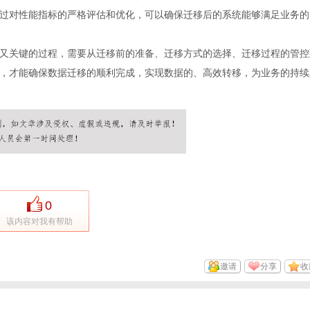
过对性能指标的严格评估和优化，可以确保迁移后的系统能够满足业务的
又关键的过程，需要从迁移前的准备、迁移方式的选择、迁移过程的管控
，才能确保数据迁移的顺利完成，实现数据的、高效转移，为业务的持续
0
该内容对我有帮助
邀请
分享
收