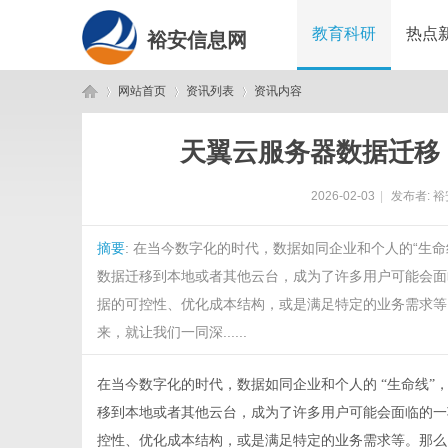
教育科研
热点
裕安信息网
网站首页
资讯列表
资讯内容
天翼云服务器数据迁移
裕
›
›
›
2026-02-03
|
发布者:
裕
摘要
: 在当今数字化的时代，数据如同企业和个人的“生
数据迁移到本地或者其他云台，成为了许多用户可能会面
据的可控性、优化成本结构，或是满足特定的业务需求等
来，就让我们一同深......
安
在当今数字化的时代，数据如同企业和个人的
“生命线
移到本地或者其他云台，成为了许多用户可能会面临的一
控性、优化成本结构，或是满足特定的业务需求等。那么