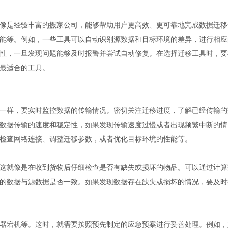
像是经验丰富的搬家公司，能够帮助用户更高效、更可靠地完成数据迁移
能等。例如，一些工具可以自动识别源数据和目标环境的差异，进行相应
性，一旦发现问题能够及时报警并尝试自动修复。在选择迁移工具时，要
最适合的工具。
一样，要实时监控数据的传输情况。密切关注迁移进度，了解已经传输的
数据传输的速度和稳定性，如果发现传输速度过慢或者出现频繁中断的情
检查网络连接、调整迁移参数，或者优化目标环境的性能等。
这就像是在收到货物后仔细检查是否有缺失或损坏的物品。可以通过计算
的数据与源数据是否一致。如果发现数据存在缺失或损坏的情况，要及时
器宕机等。这时，就需要按照预先制定的应急预案进行妥善处理。例如，