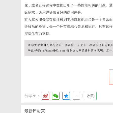
化，或者迁移过程中数据出现了一些性能相关的问题。通
际需求，为用户提供良好的使用体验。
将天翼
云服务器
数据迁移到本地或其他云台是一个复杂而
迁移后的验证，每一个环节都精心策划和执行。只有这样
展提供有力支持。
分享至：
|
收藏
最新评论(0)