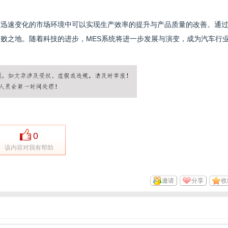
在迅速变化的市场环境中可以实现生产效率的提升与产品质量的改善。通
不败之地。随着科技的进步，MES系统将进一步发展与演变，成为汽车行
0
该内容对我有帮助
邀请
分享
收