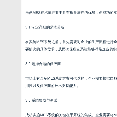
虽然MES在汽车行业中具有很多潜在的优势，但成功的
3.1 制定详细的需求分析
在实施MES系统之前，首先需要对企业的生产流程进行
要解决的具体需求，从而确保所选系统能够满足企业的实
3.2 选择合适的供应商
市场上有众多MES系统方案可供选择，企业需要根据自
用性以及供应商的技术支持能力。
3.3 系统集成与测试
成功实施MES系统的关键在于系统的集成。企业需要将M