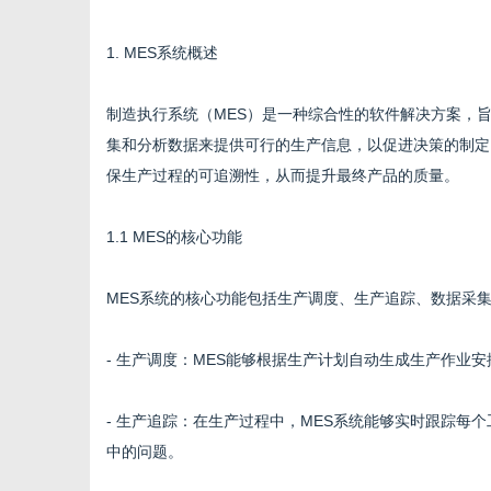
1. MES系统概述
制造执行系统（MES）是一种综合性的软件解决方案，
信
集和分析数据来提供可行的生产信息，以促进决策的制定
保生产过程的可追溯性，从而提升最终产品的质量。
1.1 MES的核心功能
MES系统的核心功能包括生产调度、生产追踪、数据采
- 生产调度：MES能够根据生产计划自动生成生产作业
息
- 生产追踪：在生产过程中，MES系统能够实时跟踪每
中的问题。