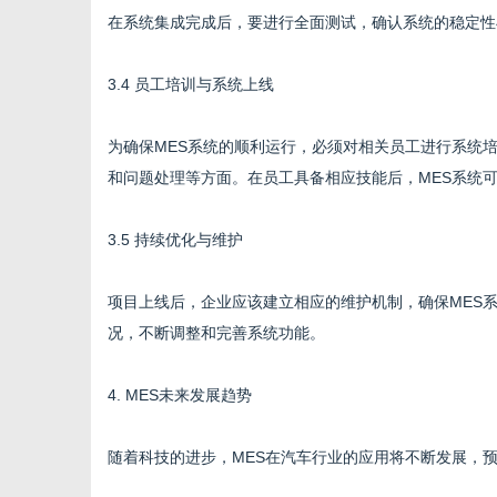
在系统集成完成后，要进行全面测试，确认系统的稳定性
3.4 员工培训与系统上线
为确保MES系统的顺利运行，必须对相关员工进行系统
和问题处理等方面。在员工具备相应技能后，MES系统
3.5 持续优化与维护
项目上线后，企业应该建立相应的维护机制，确保MES
况，不断调整和完善系统功能。
4. MES未来发展趋势
随着科技的进步，MES在汽车行业的应用将不断发展，