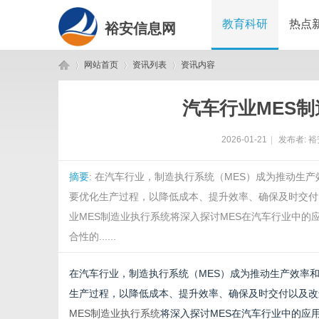
教育科研
热点
裕安信息网
网站首页
资讯列表
资讯内容
汽车行业MES
裕
›
›
›
2026-01-21
|
发布者:
裕
摘要
: 在汽车行业，制造执行系统（MES）成为推动生
要优化生产过程，以降低成本、提升效率、确保及时交付
业MES制造业执行系统将深入探讨MES在汽车行业中的应
合性的......
安
在汽车行业，制造执行系统（MES）成为推动生产效率
生产过程，以降低成本、提升效率、确保及时交付以及改
MES制造业执行系统
将深入探讨MES在汽车行业中的应