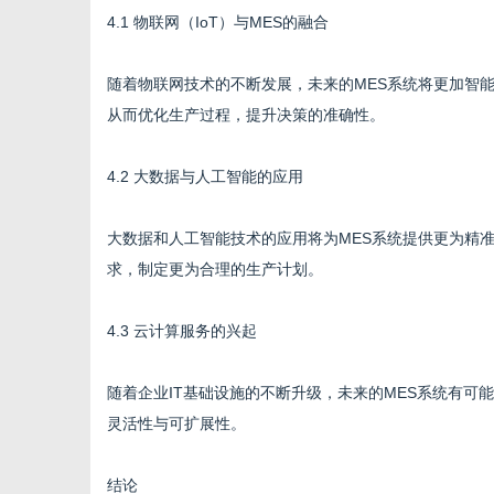
4.1 物联网（IoT）与MES的融合
随着物联网技术的不断发展，未来的MES系统将更加智
从而优化生产过程，提升决策的准确性。
4.2 大数据与人工智能的应用
大数据和人工智能技术的应用将为MES系统提供更为精
求，制定更为合理的生产计划。
4.3 云计算服务的兴起
随着企业IT基础设施的不断升级，未来的MES系统有
灵活性与可扩展性。
结论