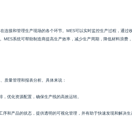
旨在连接和管理生产现场的各个环节。MES可以实时监控生产过程，通过
。MES系统可帮助制造商提高生产效率，减少生产周期，降低材料浪费
集、质量管理和报表分析。具体来说：
安排，优化资源配置，确保生产线的高效运转。
个工序和产品的状态，提供透明的可视化管理，并有助于快速发现和解决生