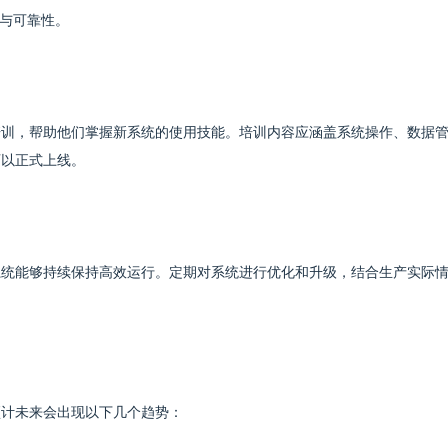
与可靠性。
培训，帮助他们掌握新系统的使用技能。培训内容应涵盖系统操作、数据
可以正式上线。
系统能够持续保持高效运行。定期对系统进行优化和升级，结合生产实际
预计未来会出现以下几个趋势：