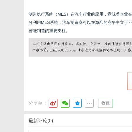
制造执行系统（MES）在汽车行业的应用，意味着企业
分利用MES系统，汽车制造商可以在激烈的竞争中立于
智能制造的重要支柱。
分享至：
|
收藏
最新评论(0)