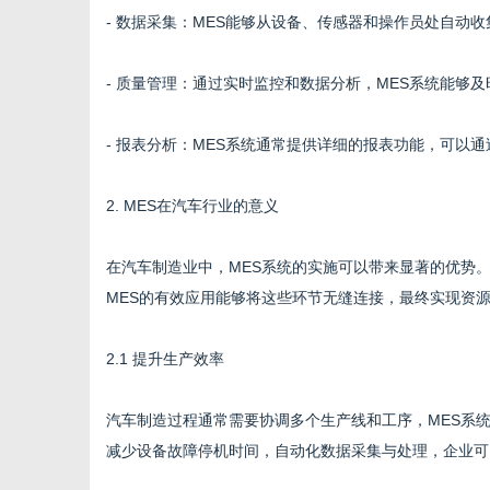
- 数据采集：MES能够从设备、传感器和操作员处自动
- 质量管理：通过实时监控和数据分析，MES系统能够
网
- 报表分析：MES系统通常提供详细的报表功能，可以
2. MES在汽车行业的意义
在汽车制造业中，MES系统的实施可以带来显著的优势
MES的有效应用能够将这些环节无缝连接，最终实现资
2.1 提升生产效率
汽车制造过程通常需要协调多个生产线和工序，MES系
减少设备故障停机时间，自动化数据采集与处理，企业可