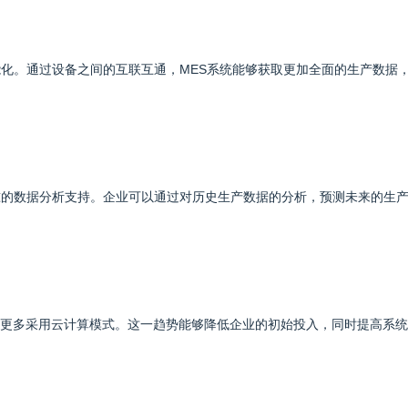
能化。通过设备之间的互联互通，MES系统能够获取更加全面的生产数据
准的数据分析支持。企业可以通过对历史生产数据的分析，预测未来的生
可能更多采用云计算模式。这一趋势能够降低企业的初始投入，同时提高系