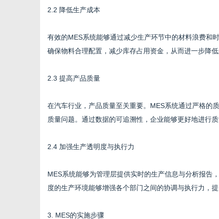
2.2 降低生产成本
有效的MES系统能够通过减少生产环节中的材料浪费和
确保物料合理配置，减少库存占用资金，从而进一步降低
2.3 提高产品质量
在汽车行业，产品质量至关重要。MES系统通过严格的
质量问题。通过数据的可追溯性，企业能够更好地进行质
2.4 加强生产透明度与执行力
MES系统能够为管理层提供实时的生产信息与分析报告
度的生产环境能够增强各个部门之间的协调与执行力，提
3. MES的实施步骤