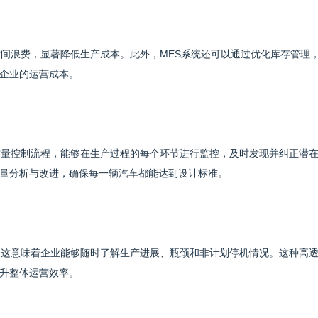
时间浪费，显著降低生产成本。此外，MES系统还可以通过优化库存管理
企业的运营成本。
质量控制流程，能够在生产过程的每个环节进行监控，及时发现并纠正潜
量分析与改进，确保每一辆汽车都能达到设计标准。
，这意味着企业能够随时了解生产进展、瓶颈和非计划停机情况。这种高
升整体运营效率。