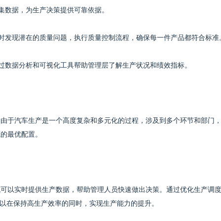
收集数据，为生产决策提供可靠依据。
及时发现潜在的质量问题，执行质量控制流程，确保每一件产品都符合标准
通过数据分析和可视化工具帮助管理层了解生产状况和绩效指标。
。由于汽车生产是一个高度复杂和多元化的过程，涉及到多个环节和部门
源的最优配置。
统可以实时提供生产数据，帮助管理人员快速做出决策。通过优化生产调
以在保持高生产效率的同时，实现生产能力的提升。