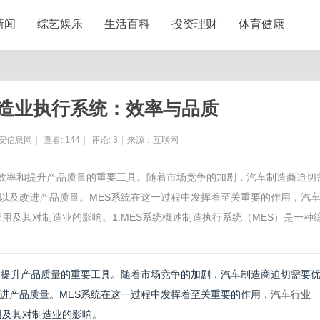
新闻
综艺娱乐
生活百科
投资理财
体育健康
制造业执行系统：效率与品质
安信息网
|
查看:
144
|
评论:
3
|
来源：互联网
产效率和提升产品质量的重要工具。随着市场竞争的加剧，汽车制造商迫切
以及改进产品质量。MES系统在这一过程中发挥着至关重要的作用，汽
用及其对制造业的影响。1.MES系统概述制造执行系统（MES）是一种
和提升产品质量的重要工具。随着市场竞争的加剧，汽车制造商迫切需要
进产品质量。MES系统在这一过程中发挥着至关重要的作用，
汽车行业
用及其对制造业的影响。