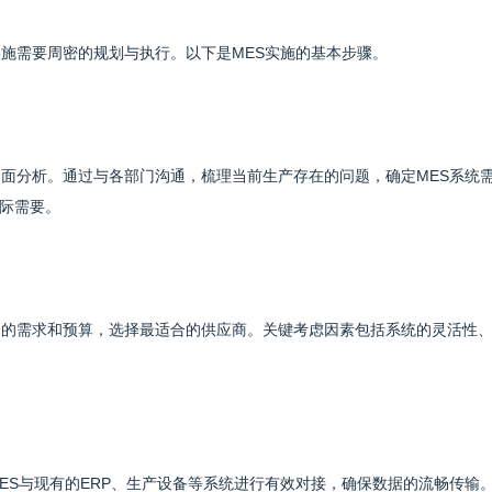
实施需要周密的规划与执行。以下是MES实施的基本步骤。
全面分析。通过与各部门沟通，梳理当前生产存在的问题，确定MES系统
际需要。
身的需求和预算，选择最适合的供应商。关键考虑因素包括系统的灵活性
ES与现有的ERP、生产设备等系统进行有效对接，确保数据的流畅传输