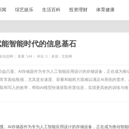
新闻
综艺娱乐
生活百科
投资理财
体育健康
赋能智能时代的信息基石
安信息网
|
查看:
144
|
评论:
3
|
来源：互联网
日益凸显。AI存储器作为专为人工智能应用设计的存储设备，正在成为推
常面临瓶颈，尤其是在速度、容量和能耗方面难以满足AI系统的需求。A
取和写入的效率，帮助AI模型快速获取所需信息，实现更高效的训练与推
显。AI存储器作为专为人工智能应用设计的存储设备，正在成为推动智能