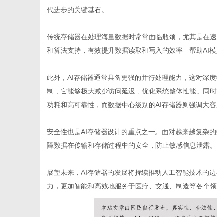
代进步的关键基石。
传统存储器在处理海量数据时常常面临瓶颈，尤其是在速度
和算法支持，有效提升数据读取和写入的效率，帮助AI
信
此外，AI存储器通常具备更强的并行处理能力，这对深
制，它能够极大减少访问延迟，优化系统整体性能。同时，
功耗和高可靠性，而数据中心级别的AI存储器则强调大
安全性也是AI存储器设计的重点之一。面对越来越复杂的
障数据在传输和存储过程中的安全，防止敏感信息泄露。
息
展望未来，AI存储器的发展将持续推动人工智能技术的边
力，更加智能和高效地服务于医疗、交通、制造等各个领