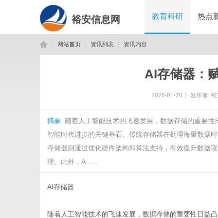
教育科研
热点
裕安信息网
网站首页
资讯列表
资讯内容
AI存储器：
裕
›
›
›
2026-01-20
|
发布者:
裕
摘要
: 随着人工智能技术的飞速发展，数据存储的重要性
智能时代进步的关键基石。传统存储器在处理海量数据时常
存储器则通过优化硬件架构和算法支持，有效提升数据读
理。此外，A......
安
AI存储器
随着人工智能技术的飞速发展，数据存储的重要性日益凸