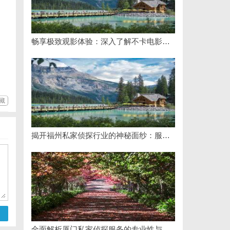
畅享极致观影体验：深入了解不卡电影网的独特优势与使用指南
藏
揭开福州私家侦探行业的神秘面纱：服务、优势与法律解析
全面解析厦门私家侦探服务的专业性与应用场景