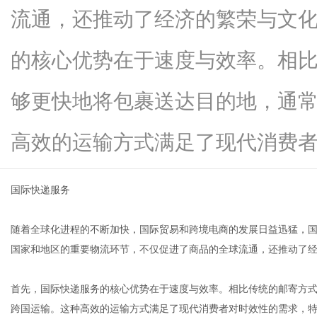
流通，还推动了经济的繁荣与文
的核心优势在于速度与效率。相
信
够更快地将包裹送达目的地，通
高效的运输方式满足了现代消费者...
国际快递服务
随着全球化进程的不断加快，国际贸易和跨境电商的发展日益迅猛，
息
国家和地区的重要物流环节，不仅促进了商品的全球流通，还推动了
首先，国际快递服务的核心优势在于速度与效率。相比传统的邮寄方
跨国运输。这种高效的运输方式满足了现代消费者对时效性的需求，