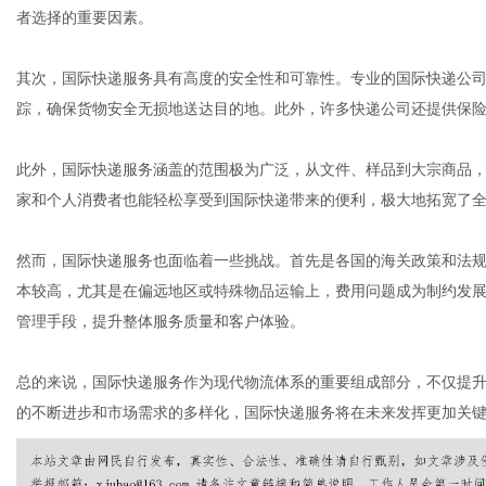
者选择的重要因素。
其次，国际快递服务具有高度的安全性和可靠性。专业的国际快递公
网
踪，确保货物安全无损地送达目的地。此外，许多快递公司还提供保
此外，国际快递服务涵盖的范围极为广泛，从文件、样品到大宗商品
家和个人消费者也能轻松享受到国际快递带来的便利，极大地拓宽了
然而，国际快递服务也面临着一些挑战。首先是各国的海关政策和法
本较高，尤其是在偏远地区或特殊物品运输上，费用问题成为制约发
管理手段，提升整体服务质量和客户体验。
总的来说，国际快递服务作为现代物流体系的重要组成部分，不仅提
的不断进步和市场需求的多样化，国际快递服务将在未来发挥更加关