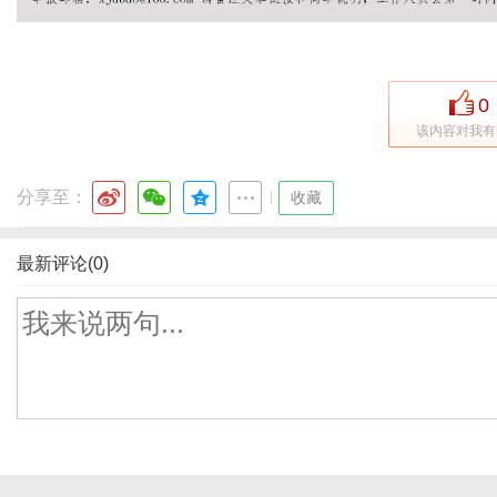
0
该内容对我有
分享至：
|
收藏
最新评论(0)