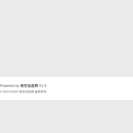
Powered by
裕安信息网
X1.0
© 2015-2020
裕安信息网
版权所有