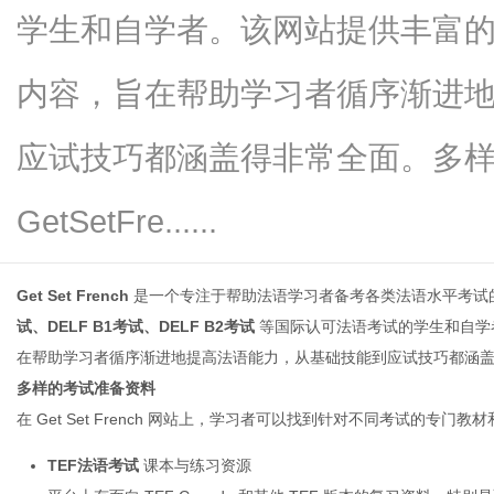
学生和自学者。该网站提供丰富
内容，旨在帮助学习者循序渐进
信
应试技巧都涵盖得非常全面。多
GetSetFre......
Get Set French
是一个专注于帮助法语学习者备考各类法语水平考试
试、DELF B1考试、DELF B2考试
等国际认可法语考试的学生和自学
在帮助学习者循序渐进地提高法语能力，从基础技能到应试技巧都涵
息
多样的考试准备资料
在 Get Set French 网站上，学习者可以找到针对不同考试的专门
TEF法语考试
课本与练习资源