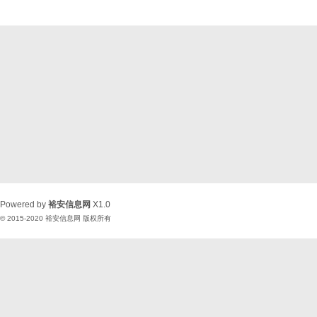
Powered by
裕安信息网
X1.0
© 2015-2020
裕安信息网
版权所有