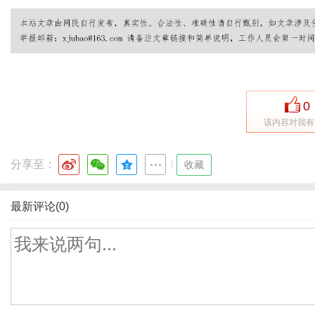
0
该内容对我有
分享至：
|
收藏
最新评论(0)