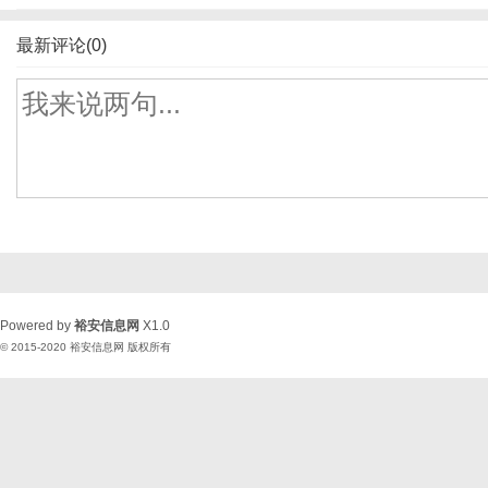
最新评论(0)
Powered by
裕安信息网
X1.0
© 2015-2020
裕安信息网
版权所有