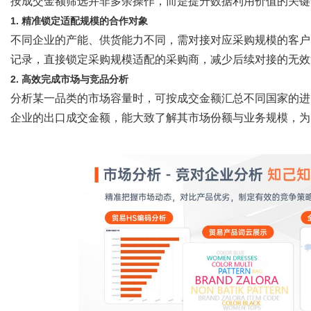
按成交金额筛选并非多余操作，而是提升数据利用价值的关键
1. 精准锁定适配规模的合作对象
不同企业的产能、供货能力不同，需对接对应采购规模的客户
记录，直接锁定采购规模适配的采购商，减少后续对接的无效
2. 高效完成市场与竞品分析
分析某一品类的市场容量时，可按成交金额汇总不同国家的进
企业的出口成交金额，能大致了解其市场份额与业务规模，为