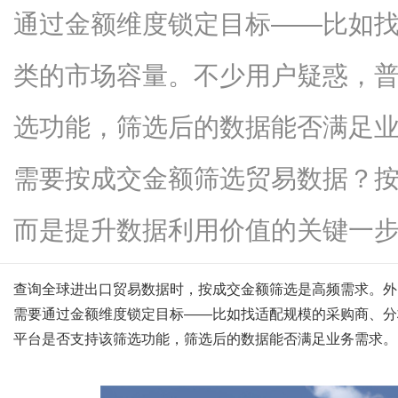
通过金额维度锁定目标——比如
类的市场容量。不少用户疑惑，
信
选功能，筛选后的数据能否满足
需要按成交金额筛选贸易数据？
而是提升数据利用价值的关键一步，..
查询全球进出口贸易数据时，按成交金额筛选是高频需求。外
息
需要通过金额维度锁定目标
——比如找适配规模的采购商、分
平台是否支持该筛选功能，筛选后的数据能否满足业务需求。