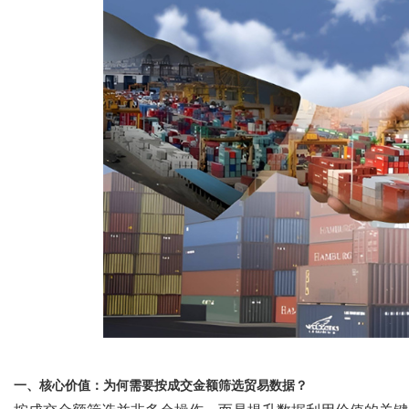
网
一、核心价值：为何需要按成交金额筛选贸易数据？