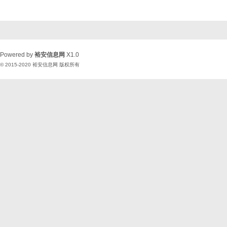
Powered by
裕安信息网
X1.0
© 2015-2020
裕安信息网
版权所有