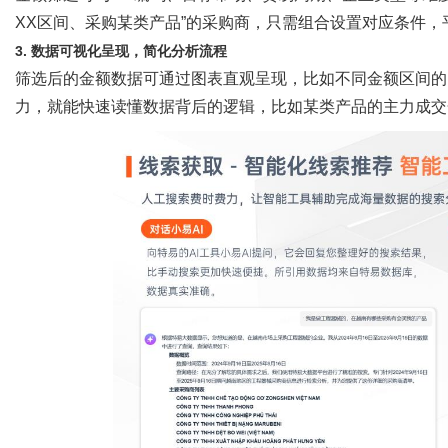
XX区间、采购某类产品”的采购商，只需组合设置对应条件
3. 数据可视化呈现，简化分析流程
筛选后的金额数据可通过图表直观呈现，比如不同金额区间的
力，就能快速读懂数据背后的逻辑，比如某类产品的主力成交