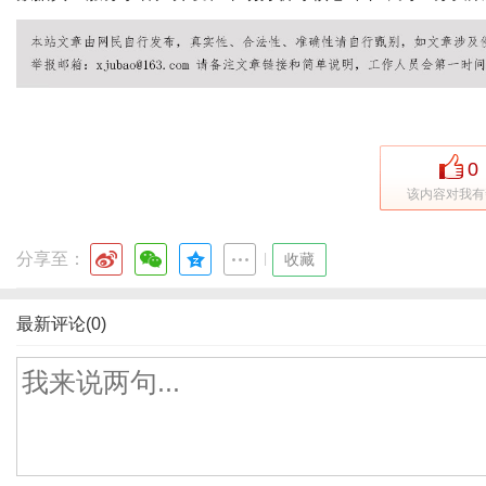
0
该内容对我有
分享至：
|
收藏
最新评论(0)