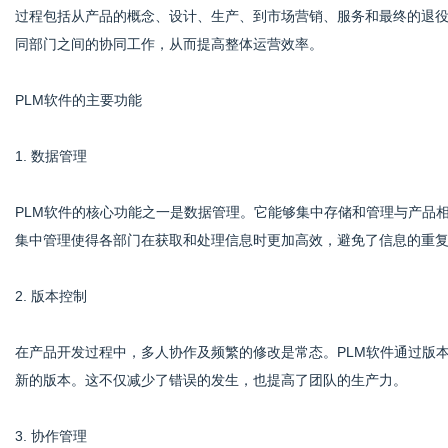
过程包括从产品的概念、设计、生产、到市场营销、服务和最终的退役
同部门之间的协同工作，从而提高整体运营效率。
网
PLM软件的主要功能
1. 数据管理
PLM软件的核心功能之一是数据管理。它能够集中存储和管理与产品
集中管理使得各部门在获取和处理信息时更加高效，避免了信息的重
2. 版本控制
在产品开发过程中，多人协作及频繁的修改是常态。PLM软件通过版
新的版本。这不仅减少了错误的发生，也提高了团队的生产力。
3. 协作管理