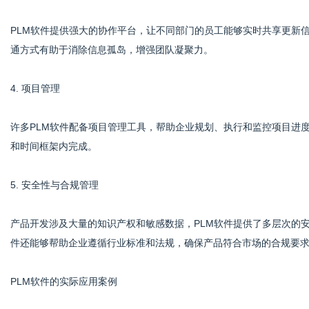
PLM软件提供强大的协作平台，让不同部门的员工能够实时共享更新
通方式有助于消除信息孤岛，增强团队凝聚力。
4. 项目管理
许多PLM软件配备项目管理工具，帮助企业规划、执行和监控项目进
和时间框架内完成。
5. 安全性与合规管理
产品开发涉及大量的知识产权和敏感数据，PLM软件提供了多层次的
件还能够帮助企业遵循行业标准和法规，确保产品符合市场的合规要
PLM软件的实际应用案例