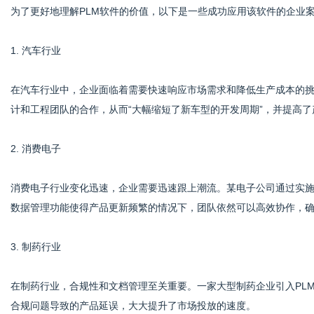
为了更好地理解PLM软件的价值，以下是一些成功应用该软件的企业
1. 汽车行业
在汽车行业中，企业面临着需要快速响应市场需求和降低生产成本的挑
计和工程团队的合作，从而“大幅缩短了新车型的开发周期”，并提高了
2. 消费电子
消费电子行业变化迅速，企业需要迅速跟上潮流。某电子公司通过实施
数据管理功能使得产品更新频繁的情况下，团队依然可以高效协作，
3. 制药行业
在制药行业，合规性和文档管理至关重要。一家大型制药企业引入PL
合规问题导致的产品延误，大大提升了市场投放的速度。