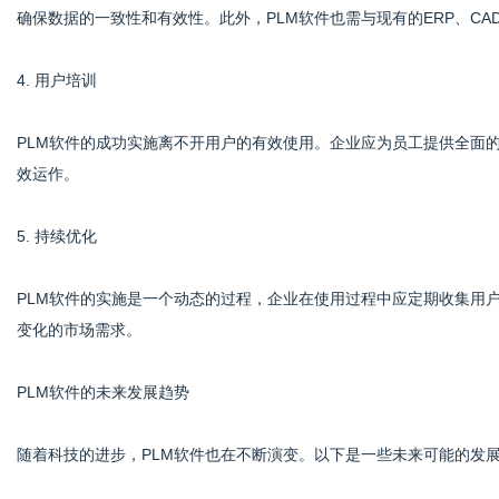
确保数据的一致性和有效性。此外，PLM软件也需与现有的ERP、C
4. 用户培训
PLM软件的成功实施离不开用户的有效使用。企业应为员工提供全面
效运作。
5. 持续优化
PLM软件的实施是一个动态的过程，企业在使用过程中应定期收集用
变化的市场需求。
PLM软件的未来发展趋势
随着科技的进步，PLM软件也在不断演变。以下是一些未来可能的发