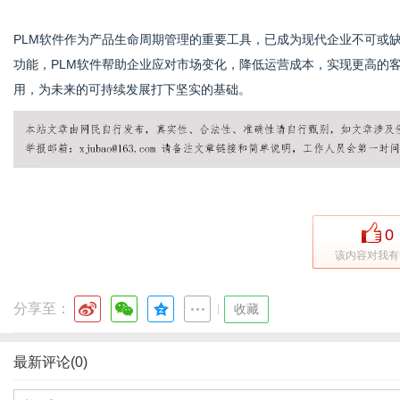
PLM软件作为产品生命周期管理的重要工具，已成为现代企业不可或
功能，PLM软件帮助企业应对市场变化，降低运营成本，实现更高的
用，为未来的可持续发展打下坚实的基础。
0
该内容对我有
分享至：
|
收藏
最新评论(0)