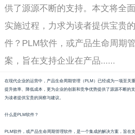
供了源源不断的支持。本文将全面
实施过程，力求为读者提供宝贵的
信
件？PLM软件，或产品生命周期
案，旨在支持企业在产品......
在现代企业的运营中，产品生命周期管理（PLM）已经成为一项至关
提升效率、降低成本，更为企业的创新和竞争优势提供了源源不断的支
为读者提供宝贵的洞察与建议。
息
什么是PLM软件？
PLM软件，或产品生命周期管理软件，是一个集成的解决方案，旨在