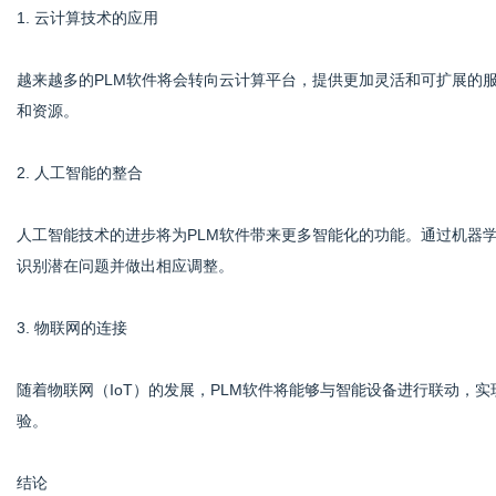
1. 云计算技术的应用
越来越多的PLM软件将会转向云计算平台，提供更加灵活和可扩展的
和资源。
2. 人工智能的整合
人工智能技术的进步将为PLM软件带来更多智能化的功能。通过机器
识别潜在问题并做出相应调整。
3. 物联网的连接
随着物联网（IoT）的发展，PLM软件将能够与智能设备进行联动，
验。
结论