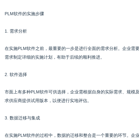
PLM软件的实施步骤
1. 需求分析
在实施PLM软件之前，最重要的一步是进行全面的需求分析。企业需
需求制定详细的实施计划，有助于后续的顺利推进。
2. 软件选择
市面上有多种PLM软件可供选择，企业需根据自身的实际需求、规模
求供应商提供试用版本，以便进行实地评估。
3. 数据迁移与集成
在实施PLM软件的过程中，数据的迁移和整合是一个重要的环节。企