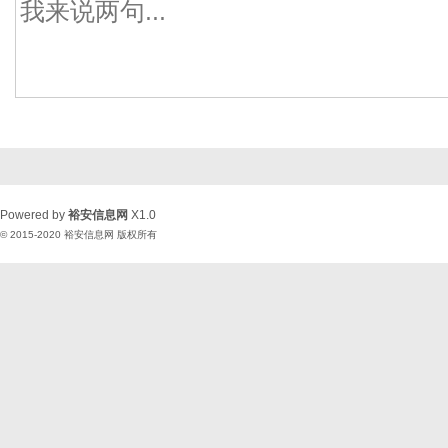
Powered by
裕安信息网
X1.0
© 2015-2020
裕安信息网
版权所有